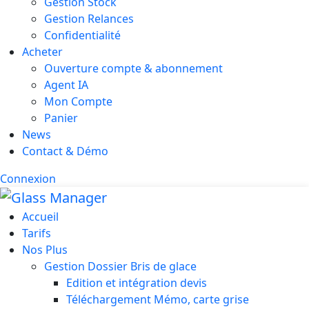
Gestion Stock
Gestion Relances
Confidentialité
Acheter
Ouverture compte & abonnement
Agent IA
Mon Compte
Panier
News
Contact & Démo
Connexion
Accueil
Tarifs
Nos Plus
Gestion Dossier Bris de glace
Edition et intégration devis
Téléchargement Mémo, carte grise