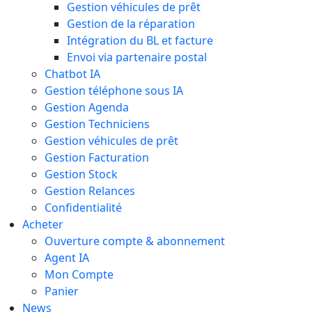
Gestion véhicules de prêt
Gestion de la réparation
Intégration du BL et facture
Envoi via partenaire postal
Chatbot IA
Gestion téléphone sous IA
Gestion Agenda
Gestion Techniciens
Gestion véhicules de prêt
Gestion Facturation
Gestion Stock
Gestion Relances
Confidentialité
Acheter
Ouverture compte & abonnement
Agent IA
Mon Compte
Panier
News