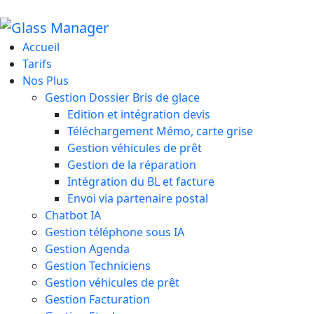
Accueil
Tarifs
Nos Plus
Gestion Dossier Bris de glace
Edition et intégration devis
Téléchargement Mémo, carte grise
Gestion véhicules de prêt
Gestion de la réparation
Intégration du BL et facture
Envoi via partenaire postal
Chatbot IA
Gestion téléphone sous IA
Gestion Agenda
Gestion Techniciens
Gestion véhicules de prêt
Gestion Facturation