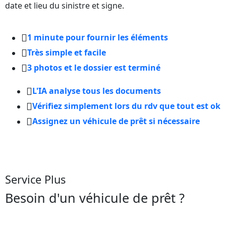
date et lieu du sinistre et signe.
1 minute pour fournir les éléments
Très simple et facile
3 photos et le dossier est terminé
L'IA analyse tous les documents
Vérifiez simplement lors du rdv que tout est ok
Assignez un véhicule de prêt si nécessaire
Service Plus
Besoin d'un véhicule de prêt ?