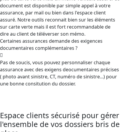
document est disponible par simple appel à votre
assurance, par mail ou bien dans l'espace client
assuré. Notre outils reconnait bien sur les éléments
sur carte verte mais il est fort recommandable de
dire au client de téléverser son mémo.
Certaines assurances demande des exigences
documentaires complémentaires ?
Pas de soucis, vous pouvez personnaliser chaque
assurance avec des exigens deocumentaires précises
( photo avant sinistre, CT, numéro de sinistre...) pour
une bonne consitution du dossier.
Espace clients sécurisé pour gérer
l'ensemble de vos dossiers bris de