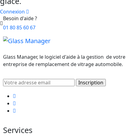
glace.
Connexion
Besoin d'aide ?
01 80 85 60 67
Glass Manager, le logiciel d'aide à la gestion de votre
entreprise de remplacement de vitrage automobile.
Services