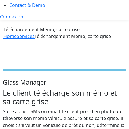
Contact & Démo
Connexion
Téléchargement Mémo, carte grise
Home
Services
Téléchargement Mémo, carte grise
Glass Manager
Le client télécharge son mémo et
sa carte grise
Suite au lien SMS ou email, le client prend en photo ou
téléverse son mémo véhicule assuré et sa carte grise. Il
choisit s'il veut un véhicule de prêt ou non, détermine la