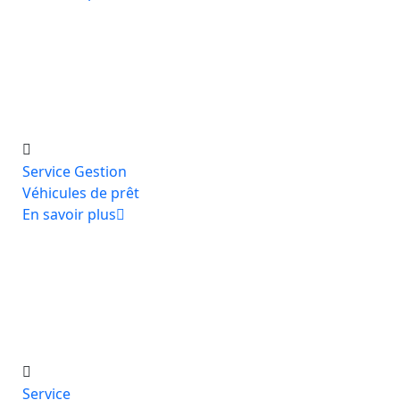
Service Gestion
Véhicules de prêt
En savoir plus
Service