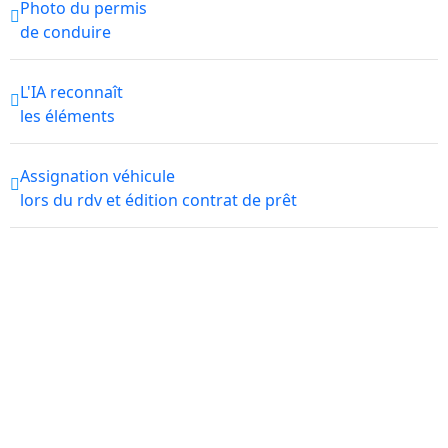
Photo du permis
de conduire
L'IA reconnaît
les éléments
Assignation véhicule
lors du rdv et édition contrat de prêt