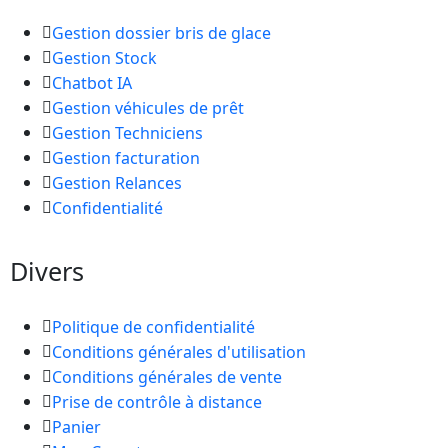
Gestion dossier bris de glace
Gestion Stock
Chatbot IA
Gestion véhicules de prêt
Gestion Techniciens
Gestion facturation
Gestion Relances
Confidentialité
Divers
Politique de confidentialité
Conditions générales d'utilisation
Conditions générales de vente
Prise de contrôle à distance
Panier