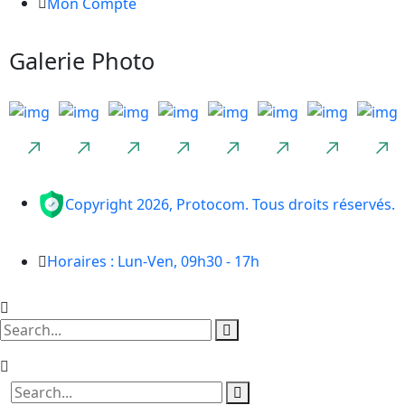
Mon Compte
Galerie Photo
Copyright 2026, Protocom. Tous droits réservés.
Horaires : Lun-Ven, 09h30 - 17h