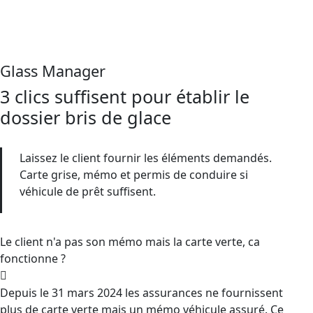
Glass Manager
3 clics suffisent pour établir le
dossier bris de glace
Laissez le client fournir les éléments demandés.
Carte grise, mémo et permis de conduire si
véhicule de prêt suffisent.
Le client n'a pas son mémo mais la carte verte, ca
fonctionne ?
Depuis le 31 mars 2024 les assurances ne fournissent
plus de carte verte mais un mémo véhicule assuré. Ce