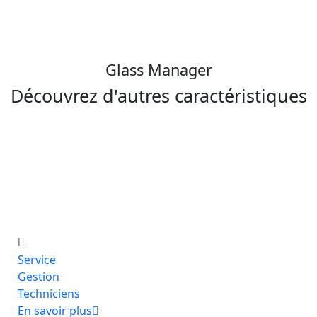
Glass Manager
Découvrez d'autres caractéristiques
Service
Gestion
Techniciens
En savoir plus