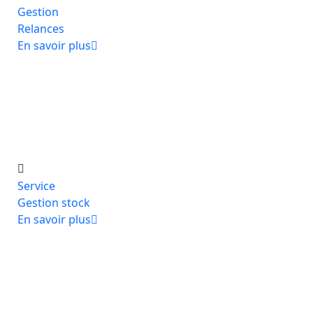
Gestion
Relances
En savoir plus
Service
Gestion stock
En savoir plus