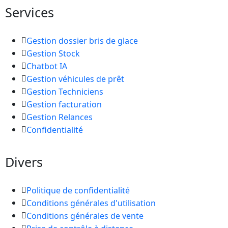
Services
Gestion dossier bris de glace
Gestion Stock
Chatbot IA
Gestion véhicules de prêt
Gestion Techniciens
Gestion facturation
Gestion Relances
Confidentialité
Divers
Politique de confidentialité
Conditions générales d'utilisation
Conditions générales de vente