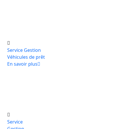
Service Gestion
Véhicules de prêt
En savoir plus
Service
Gestion