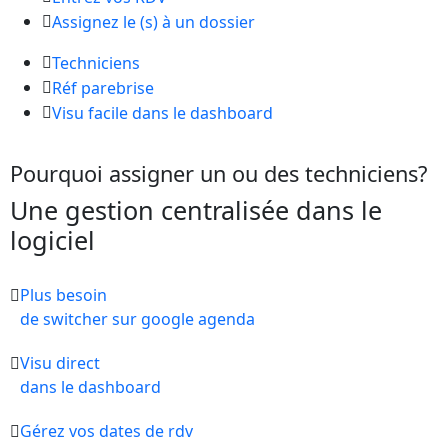
Assignez le (s) à un dossier
Techniciens
Réf parebrise
Visu facile dans le dashboard
Pourquoi assigner un ou des techniciens?
Une gestion centralisée dans le
logiciel
Plus besoin
de switcher sur google agenda
Visu direct
dans le dashboard
Gérez vos dates de rdv