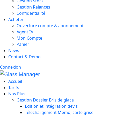
Gestion Stock
Gestion Relances
Confidentialité
Acheter
Ouverture compte & abonnement
Agent IA
Mon Compte
Panier
News
Contact & Démo
Connexion
Accueil
Tarifs
Nos Plus
Gestion Dossier Bris de glace
Edition et intégration devis
Téléchargement Mémo, carte grise