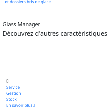
et dossiers bris de glace
Glass Manager
Découvrez d'autres caractéristiques
Service
Gestion
Stock
En savoir plus