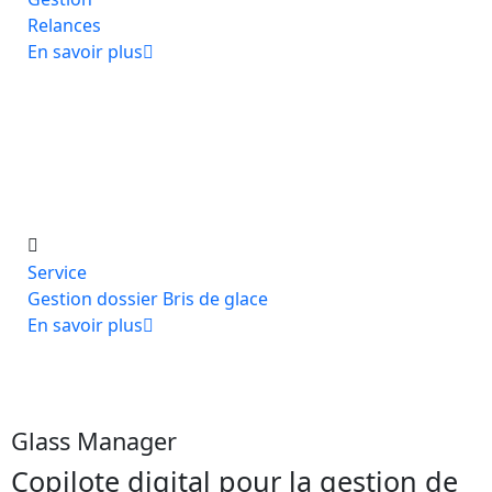
Relances
En savoir plus
Service
Gestion dossier Bris de glace
En savoir plus
Glass Manager
Copilote digital pour la gestion de