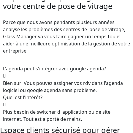
votre centre de pose de vitrage
Parce que nous avons pendants plusieurs années
analysé les problèmes des centres de pose de vitrage,
Glass Manager va vous faire gagner un temps fou et
aider à une meilleure optimisation de la gestion de votre
entreprise.
L'agenda peut s'intégrer avec google agenda?
Bien sur! Vous pouvez assigner vos rdv dans l'agenda
logiciel ou google agenda sans problème.
Quel est l'intérêt?
Plus besoin de switcher d 'application ou de site
internet. Tout est a porté de mains.
Espace clients sécurisé pour gérer