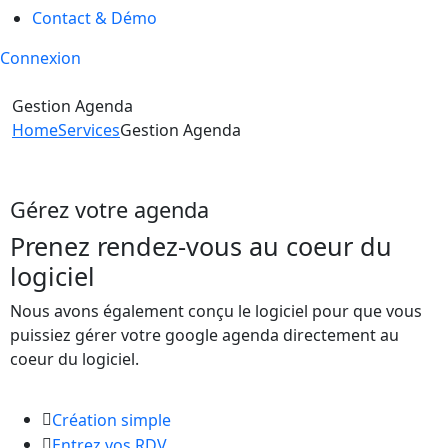
Contact & Démo
Connexion
Gestion Agenda
Home
Services
Gestion Agenda
Gérez votre agenda
Prenez rendez-vous au coeur du
logiciel
Nous avons également conçu le logiciel pour que vous
puissiez gérer votre google agenda directement au
coeur du logiciel.
Création simple
Entrez vos RDV