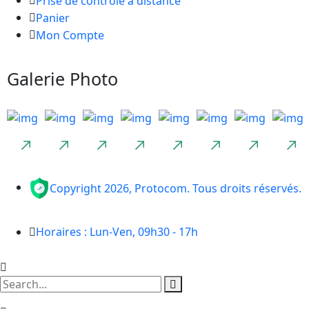
Prise de contrôle à distance
Panier
Mon Compte
Galerie Photo
Copyright 2026, Protocom. Tous droits réservés.
Horaires : Lun-Ven, 09h30 - 17h