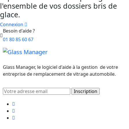
l'ensemble de vos dossiers bris de
glace.
Connexion
Besoin d'aide ?
01 80 85 60 67
Glass Manager, le logiciel d'aide à la gestion de votre
entreprise de remplacement de vitrage automobile.