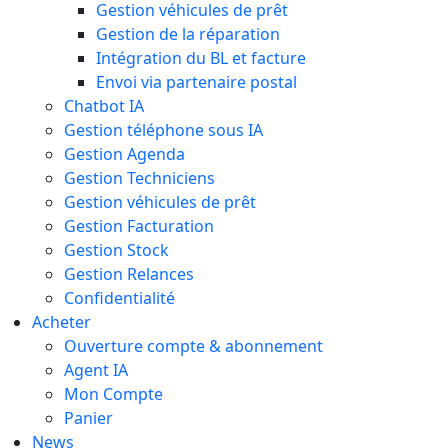
Gestion véhicules de prêt
Gestion de la réparation
Intégration du BL et facture
Envoi via partenaire postal
Chatbot IA
Gestion téléphone sous IA
Gestion Agenda
Gestion Techniciens
Gestion véhicules de prêt
Gestion Facturation
Gestion Stock
Gestion Relances
Confidentialité
Acheter
Ouverture compte & abonnement
Agent IA
Mon Compte
Panier
News