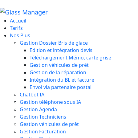
Accueil
Tarifs
Nos Plus
Gestion Dossier Bris de glace
Edition et intégration devis
Téléchargement Mémo, carte grise
Gestion véhicules de prêt
Gestion de la réparation
Intégration du BL et facture
Envoi via partenaire postal
Chatbot IA
Gestion téléphone sous IA
Gestion Agenda
Gestion Techniciens
Gestion véhicules de prêt
Gestion Facturation